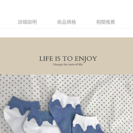
詳細說明
商品規格
相關推薦