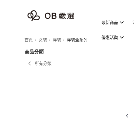
最新商品
優惠活動
首頁
女裝
洋裝
洋裝全系列
商品分類
所有分類