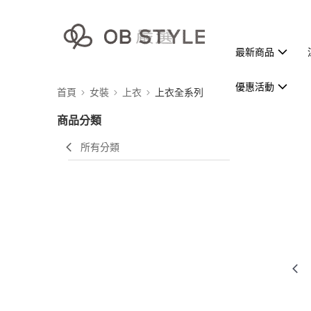
最新商品
優惠活動
首頁
女裝
上衣
上衣全系列
商品分類
所有分類