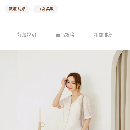
顯瘦 滑順
口袋 柔軟
詳細說明
商品規格
相關推薦