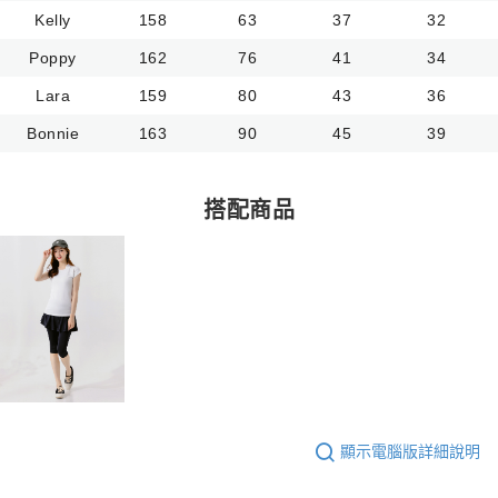
Kelly
158
63
37
32
Poppy
162
76
41
34
Lara
159
80
43
36
Bonnie
163
90
45
39
搭配商品
顯示電腦版詳細說明