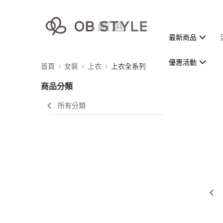
最新商品
優惠活動
首頁
女裝
上衣
上衣全系列
商品分類
所有分類