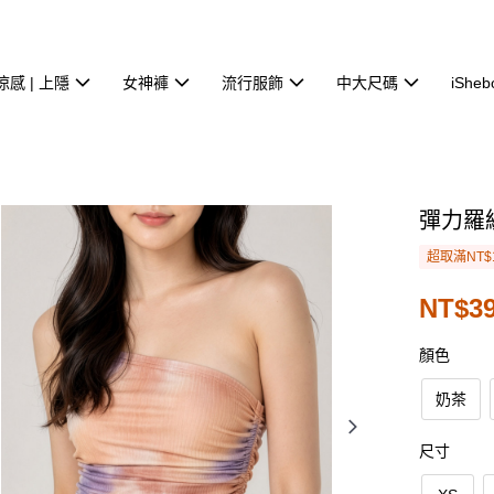
涼感 | 上隱
女神褲
流行服飾
中大尺碼
iSheb
彈力羅
超取滿NT$
NT$3
顏色
奶茶
尺寸