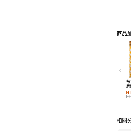
商品加
布
尼
NT
NT
相關