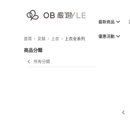
最新商品
優惠活動
首頁
女裝
上衣
上衣全系列
商品分類
所有分類