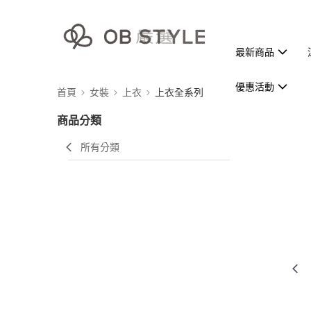
最新商品
優惠活動
首頁
女裝
上衣
上衣全系列
商品分類
所有分類