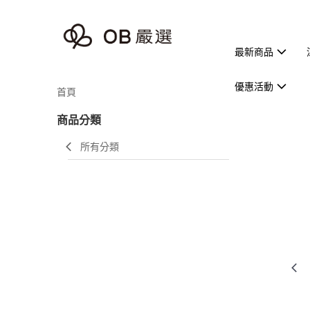
最新商品
優惠活動
首頁
商品分類
所有分類