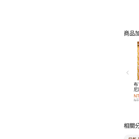
商品加
布
尼
NT
NT
相關