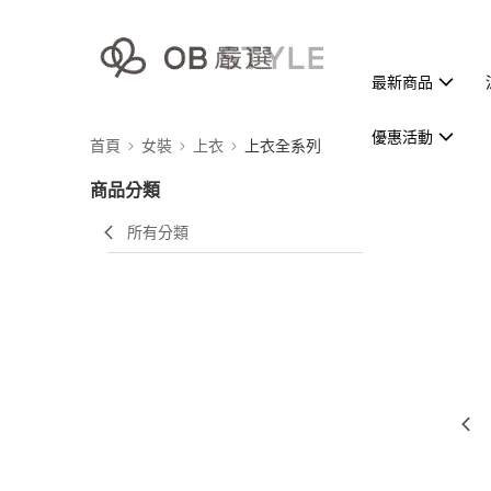
最新商品
優惠活動
首頁
女裝
上衣
上衣全系列
商品分類
所有分類