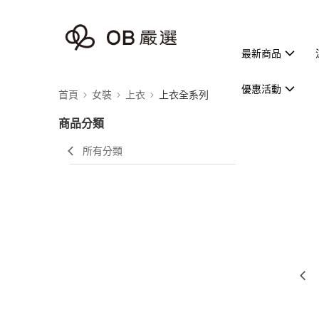
最新商品
優惠活動
首頁
女裝
上衣
上衣全系列
商品分類
所有分類