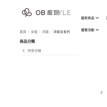
最新商品
優惠活動
首頁
女裝
洋裝
洋裝全系列
商品分類
所有分類