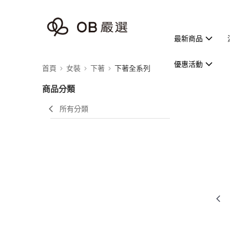
最新商品
優惠活動
首頁
女裝
下著
下著全系列
商品分類
所有分類