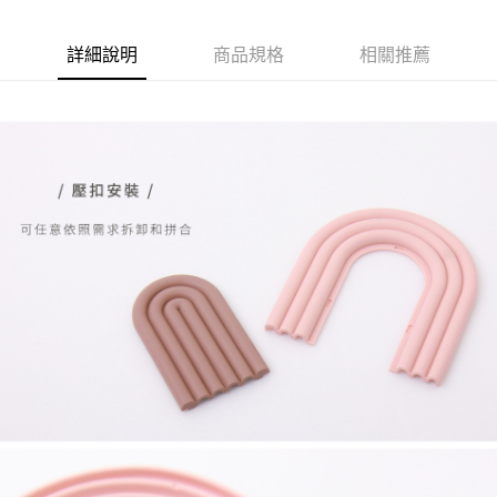
詳細說明
商品規格
相關推薦