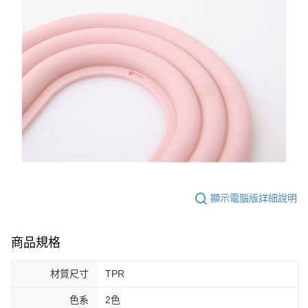
顯示電腦版詳細說明
商品規格
材質尺寸
TPR
色系
2色