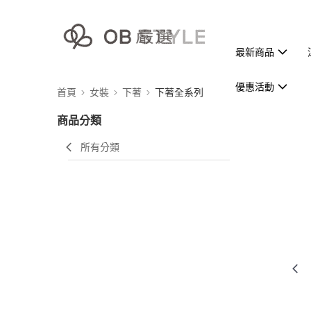
最新商品
優惠活動
首頁
女裝
下著
下著全系列
商品分類
所有分類