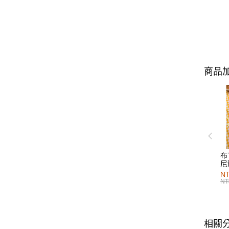
商品加
布
尼
NT
NT
相關