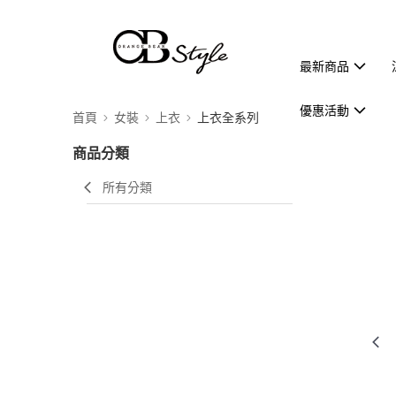
最新商品
優惠活動
首頁
女裝
上衣
上衣全系列
商品分類
所有分類