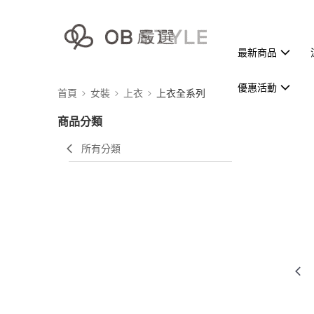
最新商品
優惠活動
首頁
女裝
上衣
上衣全系列
商品分類
所有分類