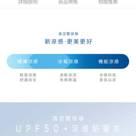
詳細說明
商品規格
相關推薦