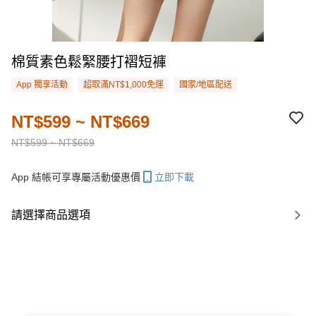
棉質素色鬆緊腰打褶短褲
App 獨享活動
超取滿NT$1,000免運
國家/地區配送
NT$599 ~ NT$669
NT$599 ~ NT$669
App 結帳可享專屬活動優惠價
立即下載
請選擇商品選項