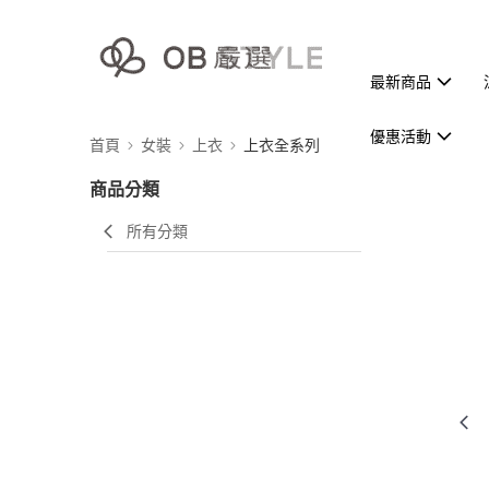
最新商品
優惠活動
首頁
女裝
上衣
上衣全系列
商品分類
所有分類