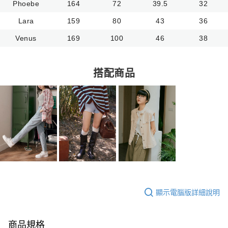
Phoebe
164
72
39.5
32
Lara
159
80
43
36
Venus
169
100
46
38
搭配商品
顯示電腦版詳細說明
商品規格