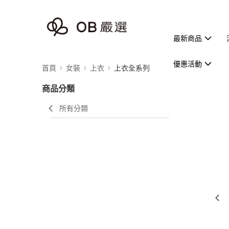
最新商品
優惠活動
首頁
女裝
上衣
上衣全系列
商品分類
所有分類