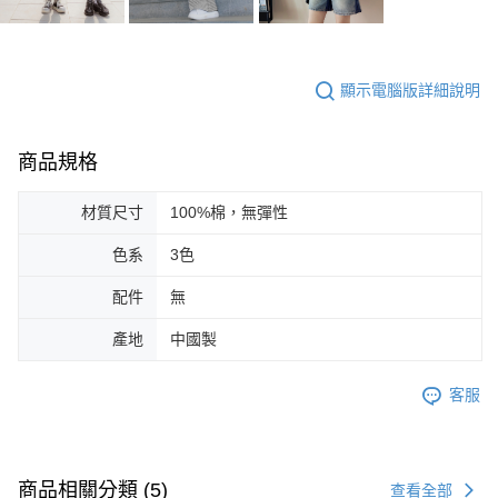
顯示電腦版詳細說明
商品規格
材質尺寸
100%棉，無彈性
色系
3色
配件
無
產地
中國製
客服
商品相關分類 (5)
查看全部