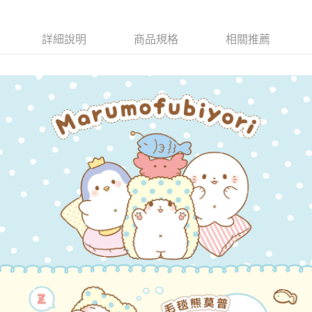
詳細說明
商品規格
相關推薦