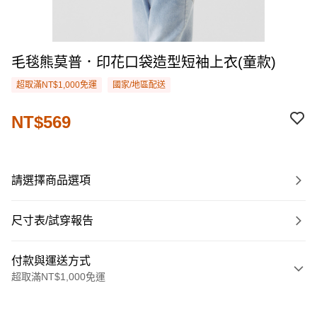
毛毯熊莫普．印花口袋造型短袖上衣(童款)
超取滿NT$1,000免運
國家/地區配送
NT$569
請選擇商品選項
尺寸表/試穿報告
付款與運送方式
超取滿NT$1,000免運
付款方式