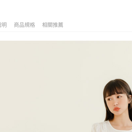
說明
商品規格
相關推薦