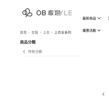
最新商品
優惠活動
首頁
女裝
上衣
上衣全系列
商品分類
所有分類