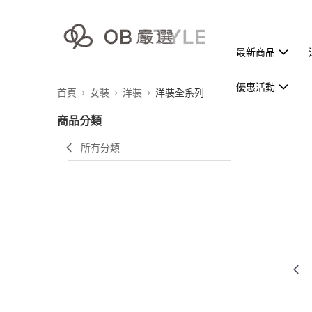
最新商品
優惠活動
首頁
女裝
洋裝
洋裝全系列
商品分類
所有分類