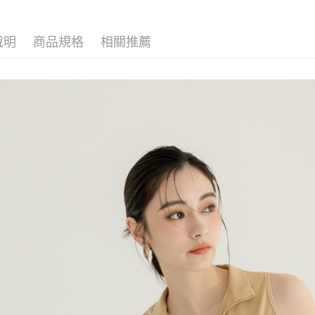
說明
商品規格
相關推薦