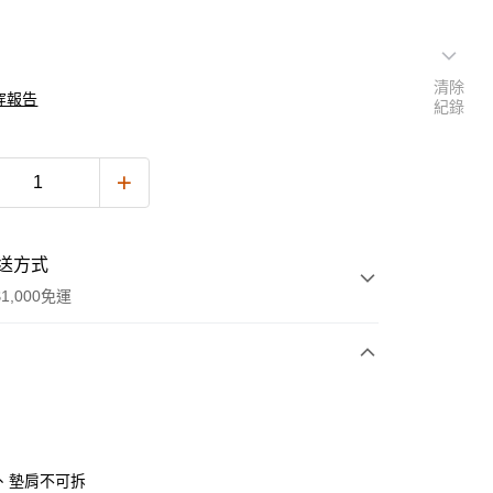
清除
穿報告
紀錄
送方式
1,000免運
次付款
付款
、墊肩不可拆