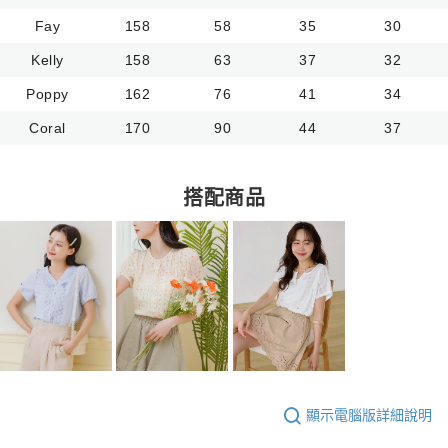
Fay
158
58
35
30
Kelly
158
63
37
32
Poppy
162
76
41
34
Coral
170
90
44
37
搭配商品
顯示電腦版詳細說明