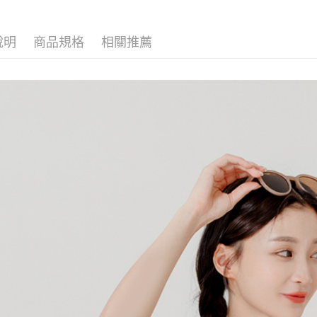
說明
商品規格
相關推薦