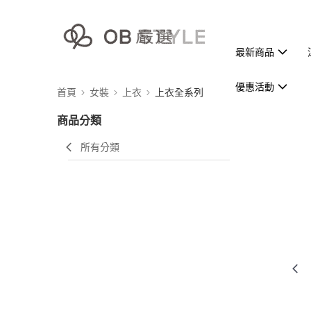
最新商品
優惠活動
首頁
女裝
上衣
上衣全系列
商品分類
所有分類