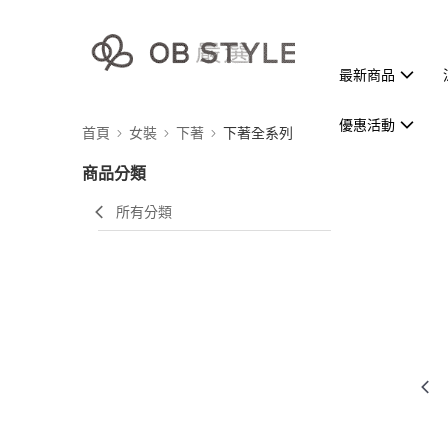
最新商品
優惠活動
首頁
女裝
下著
下著全系列
商品分類
所有分類