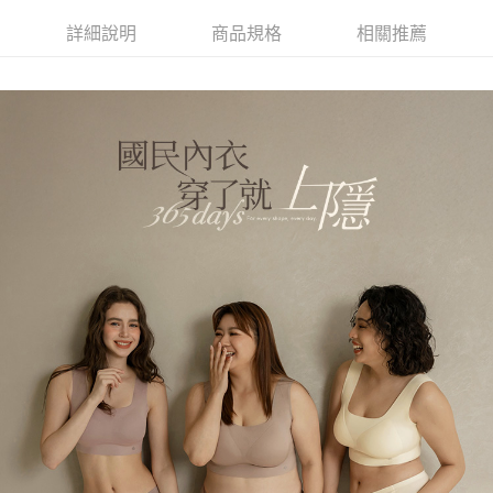
詳細說明
商品規格
相關推薦