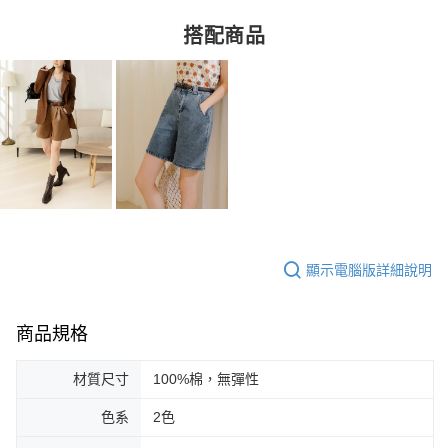
搭配商品
顯示電腦版詳細說明
商品規格
材質尺寸
100%棉，無彈性
色系
2色