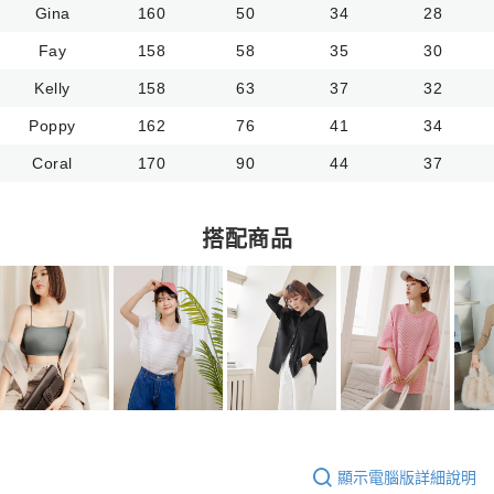
Gina
160
50
34
28
Fay
158
58
35
30
Kelly
158
63
37
32
Poppy
162
76
41
34
Coral
170
90
44
37
搭配商品
顯示電腦版詳細說明