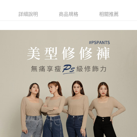
詳細說明
商品規格
相關推薦