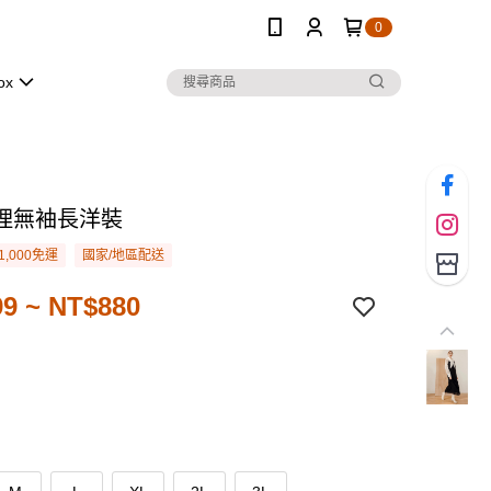
0
ox
理無袖長洋裝
1,000免運
國家/地區配送
9 ~ NT$880