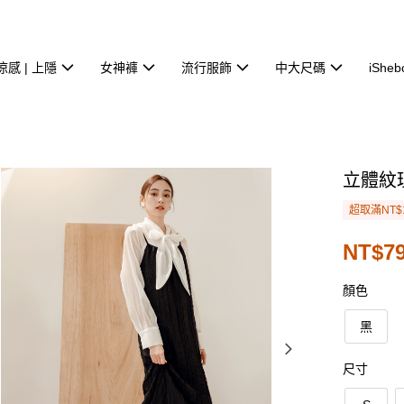
涼感 | 上隱
女神褲
流行服飾
中大尺碼
iSheb
立體紋
超取滿NT$
NT$79
顏色
黑
尺寸