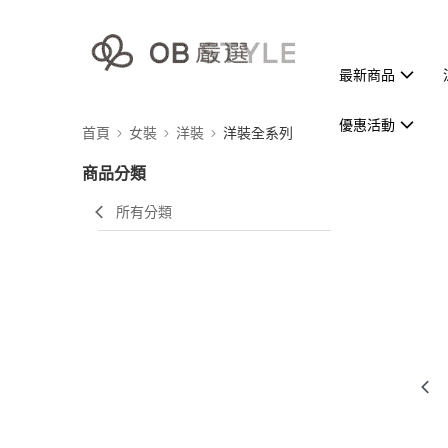
最新商品
優惠活動
首頁
女裝
洋裝
洋裝全系列
商品分類
所有分類