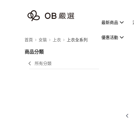
最新商品
優惠活動
首頁
女裝
上衣
上衣全系列
商品分類
所有分類