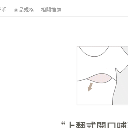
說明
商品規格
相關推薦