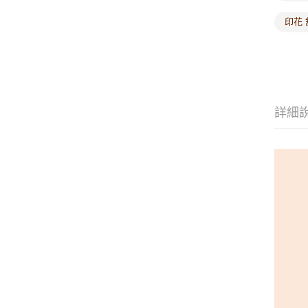
印花 
詳細