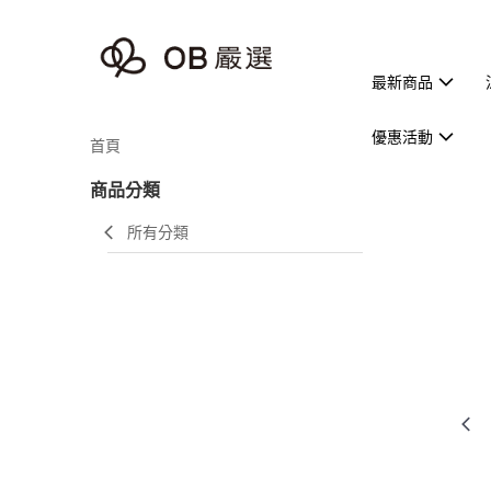
最新商品
優惠活動
首頁
商品分類
所有分類