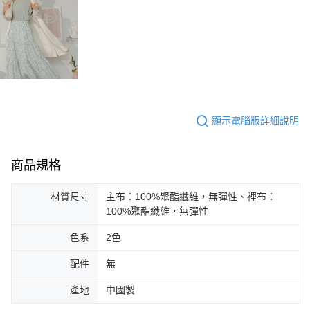
顯示電腦版詳細說明
商品規格
材質尺寸
主布：100%聚酯纖維，無彈性、裡布：
100%聚酯纖維，無彈性
色系
2色
配件
無
產地
中國製