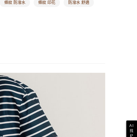
條紋 防潑水
條紋 印花
防潑水 舒適
AI
找
尺