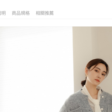
海外配送-
說明
商品規格
相關推薦