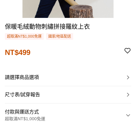
保暖毛絨動物刺繡拼接羅紋上衣
超取滿NT$1,000免運
國家/地區配送
NT$499
請選擇商品選項
尺寸表/試穿報告
付款與運送方式
超取滿NT$1,000免運
付款方式