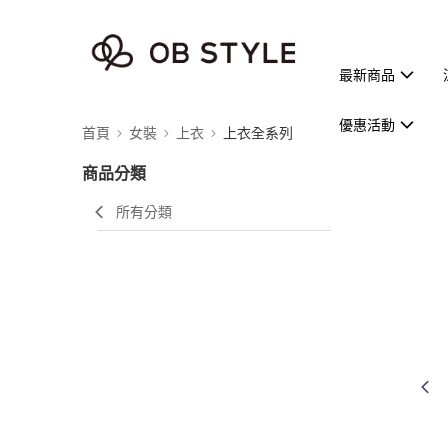
最新商品
優惠活動
首頁
女裝
上衣
上衣全系列
商品分類
所有分類