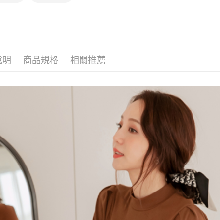
說明
商品規格
相關推薦