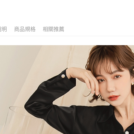
說明
商品規格
相關推薦