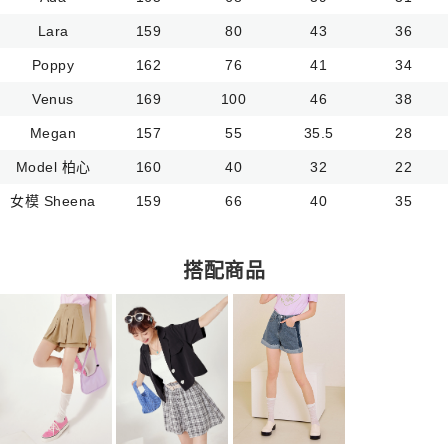
Lara
159
80
43
36
Poppy
162
76
41
34
Venus
169
100
46
38
Megan
157
55
35.5
28
Model 柏心
160
40
32
22
女模 Sheena
159
66
40
35
搭配商品