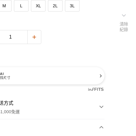
M
L
XL
2L
3L
清除
紀錄
AI
找尺寸
送方式
1,000免運