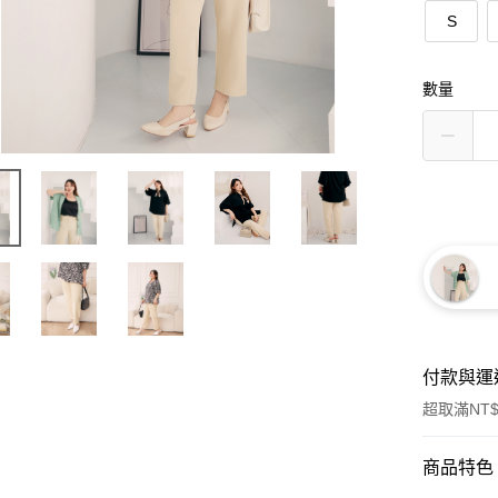
S
數量
付款與運
超取滿NT$
付款方式
商品特色